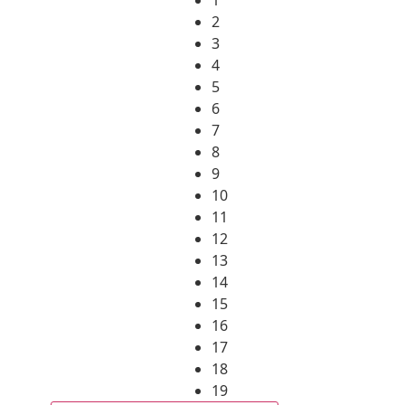
2
3
4
5
6
7
8
9
10
11
12
13
14
15
16
17
18
19