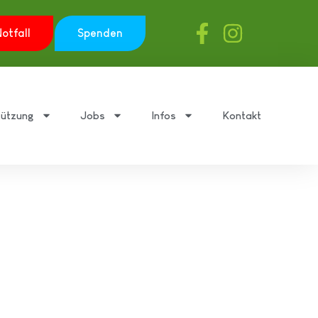
otfall
Spenden
tützung
Jobs
Infos
Kontakt