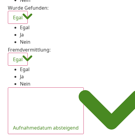
Nein
Wurde Gefunden
:
Egal
Egal
Ja
Nein
Fremdvermittlung
:
Egal
Egal
Ja
Nein
Aufnahmedatum absteigend