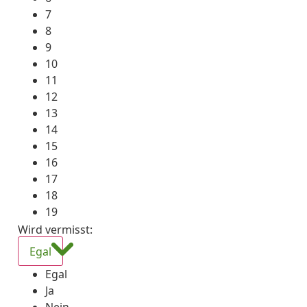
7
8
9
10
11
12
13
14
15
16
17
18
19
Wird vermisst
:
Egal
Egal
Ja