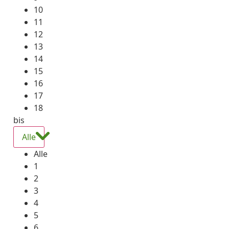
10
11
12
13
14
15
16
17
18
bis
Alle
Alle
1
2
3
4
5
6