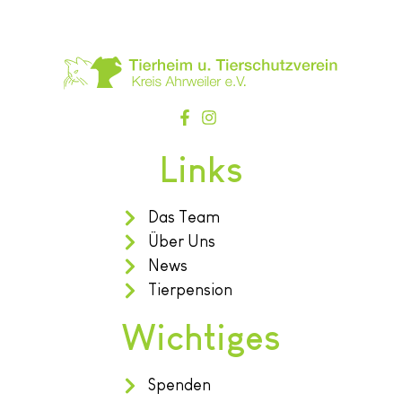
Links
Das Team
Über Uns
News
Tierpension
Wichtiges
Spenden