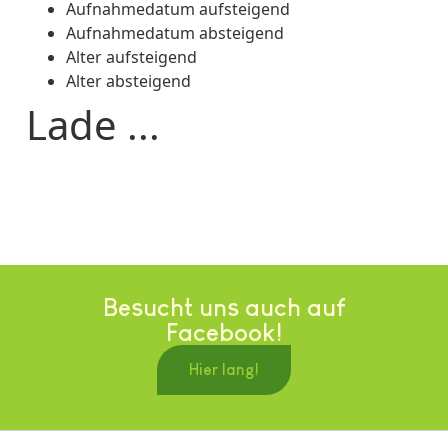
Aufnahmedatum aufsteigend
Aufnahmedatum absteigend
Alter aufsteigend
Alter absteigend
Lade ...
Besucht uns auch auf
Facebook!
Hier lang!