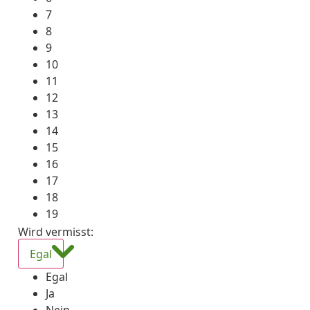
7
8
9
10
11
12
13
14
15
16
17
18
19
Wird vermisst
:
Egal
Egal
Ja