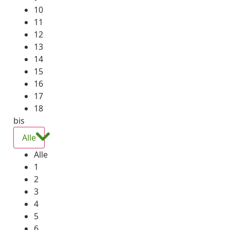
10
11
12
13
14
15
16
17
18
bis
Alle
Alle
1
2
3
4
5
6