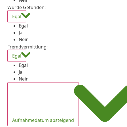
Nein
Wurde Gefunden
:
Egal
Egal
Ja
Nein
Fremdvermittlung
:
Egal
Egal
Ja
Nein
Aufnahmedatum absteigend