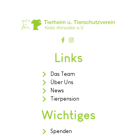
Links
Das Team
Über Uns
News
Tierpension
Wichtiges
Spenden