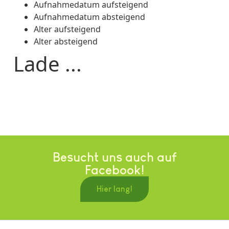
Aufnahmedatum aufsteigend
Aufnahmedatum absteigend
Alter aufsteigend
Alter absteigend
Lade ...
Besucht uns auch auf
Facebook!
Hier lang!