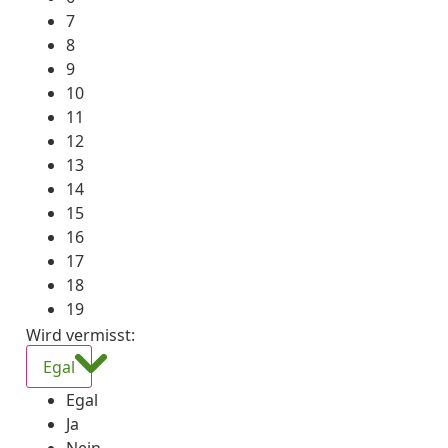
7
8
9
10
11
12
13
14
15
16
17
18
19
Wird vermisst
:
Egal
Egal
Ja