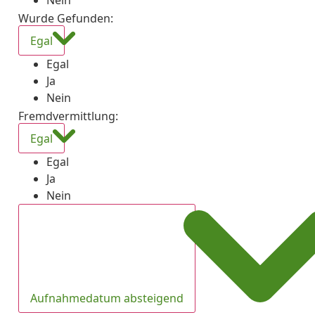
Nein
Wurde Gefunden
:
Egal
Egal
Ja
Nein
Fremdvermittlung
:
Egal
Egal
Ja
Nein
Aufnahmedatum absteigend