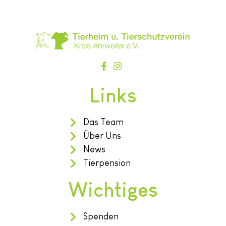
Links
Das Team
Über Uns
News
Tierpension
Wichtiges
Spenden