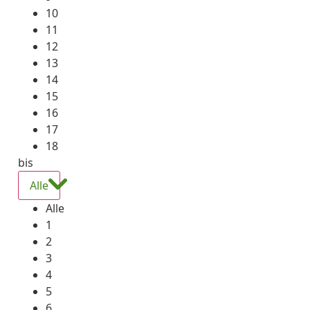
10
11
12
13
14
15
16
17
18
bis
Alle
Alle
1
2
3
4
5
6