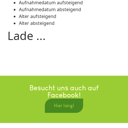
Aufnahmedatum aufsteigend
Aufnahmedatum absteigend
Alter aufsteigend
Alter absteigend
Lade ...
Besucht uns auch auf
Facebook!
Hier lang!