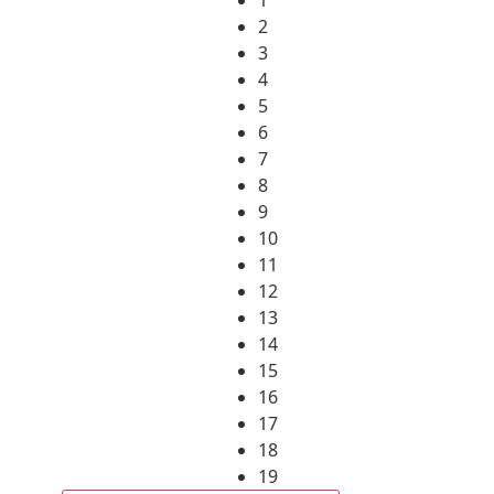
2
3
4
5
6
7
8
9
10
11
12
13
14
15
16
17
18
19