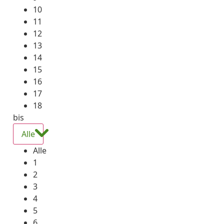
10
11
12
13
14
15
16
17
18
bis
Alle
Alle
1
2
3
4
5
6