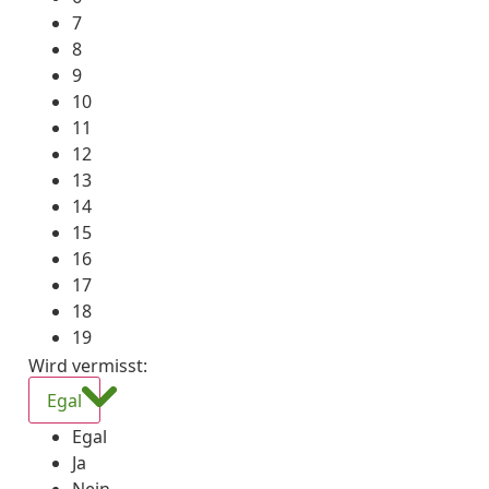
7
8
9
10
11
12
13
14
15
16
17
18
19
Wird vermisst
:
Egal
Egal
Ja