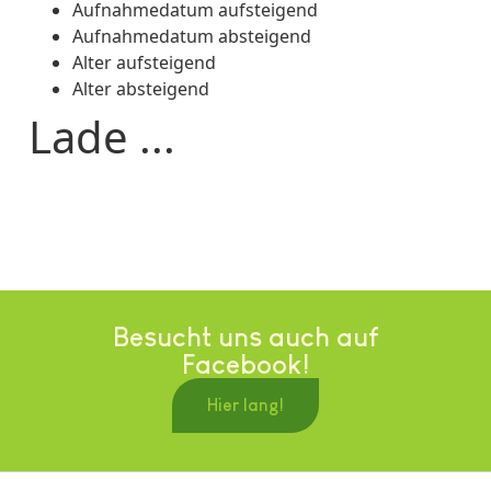
Aufnahmedatum aufsteigend
Aufnahmedatum absteigend
Alter aufsteigend
Alter absteigend
Lade ...
Besucht uns auch auf
Facebook!
Hier lang!