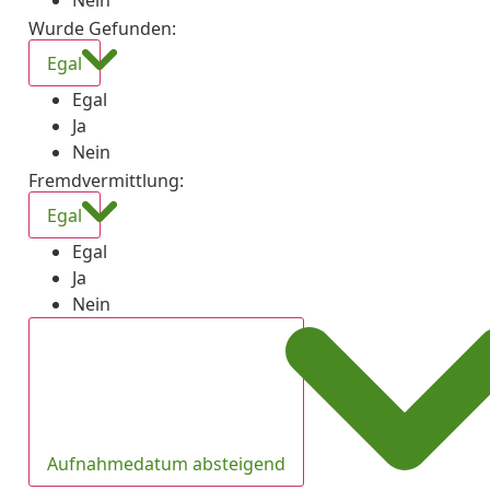
Nein
Wurde Gefunden
:
Egal
Egal
Ja
Nein
Fremdvermittlung
:
Egal
Egal
Ja
Nein
Aufnahmedatum absteigend