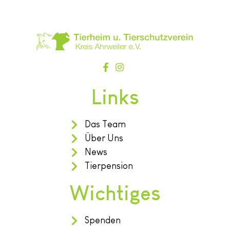
Links
Das Team
Über Uns
News
Tierpension
Wichtiges
Spenden