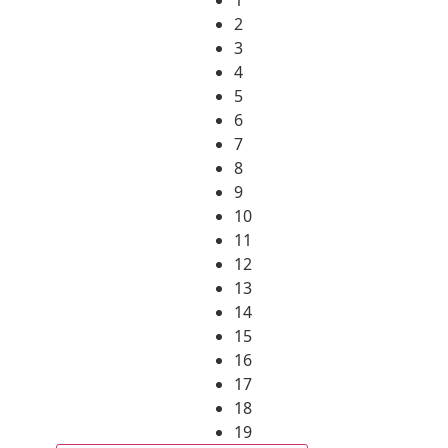
2
3
4
5
6
7
8
9
10
11
12
13
14
15
16
17
18
19