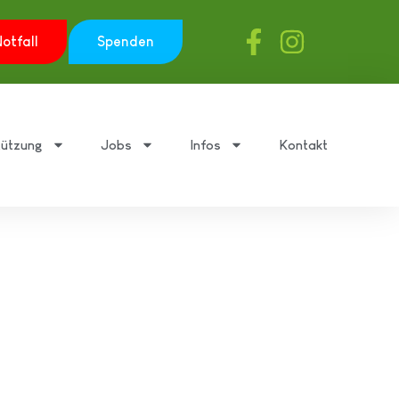
otfall
Spenden
tützung
Jobs
Infos
Kontakt