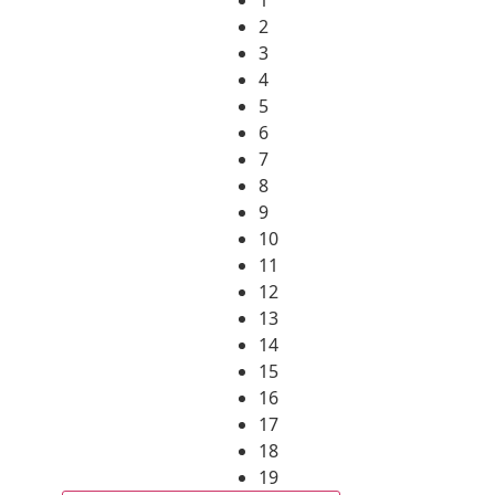
2
3
4
5
6
7
8
9
10
11
12
13
14
15
16
17
18
19