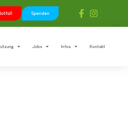
otfall
Spenden
tützung
Jobs
Infos
Kontakt