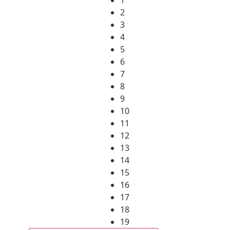
2
3
4
5
6
7
8
9
10
11
12
13
14
15
16
17
18
19