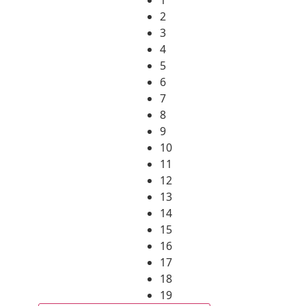
2
3
4
5
6
7
8
9
10
11
12
13
14
15
16
17
18
19