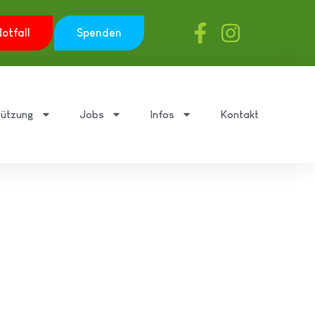
otfall
Spenden
tützung
Jobs
Infos
Kontakt