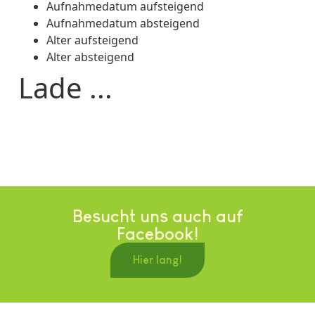
Aufnahmedatum aufsteigend
Aufnahmedatum absteigend
Alter aufsteigend
Alter absteigend
Lade ...
Besucht uns auch auf
Facebook!
Hier lang!