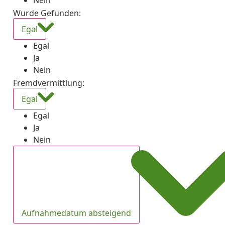
Nein
Wurde Gefunden
:
Egal
Egal
Ja
Nein
Fremdvermittlung
:
Egal
Egal
Ja
Nein
Aufnahmedatum absteigend