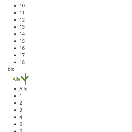
10
11
12
13
14
15
16
17
18
bis
Alle
Alle
1
2
3
4
5
6