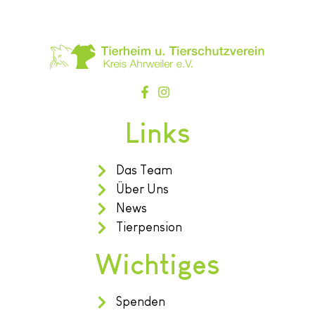
Links
Das Team
Über Uns
News
Tierpension
Wichtiges
Spenden