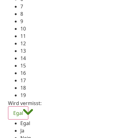
7
8
9
10
11
12
13
14
15
16
17
18
19
Wird vermisst
:
Egal
Egal
Ja