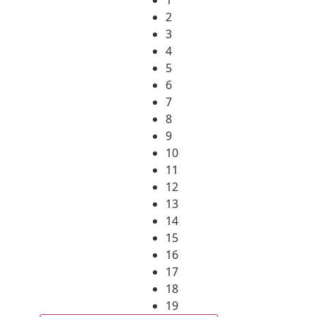
2
3
4
5
6
7
8
9
10
11
12
13
14
15
16
17
18
19