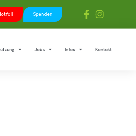
otfall
Spenden
tützung
Jobs
Infos
Kontakt