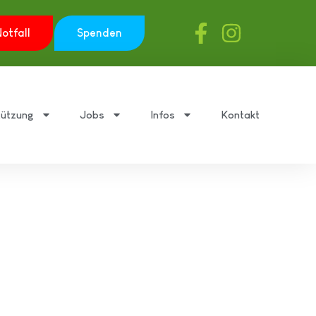
otfall
Spenden
tützung
Jobs
Infos
Kontakt