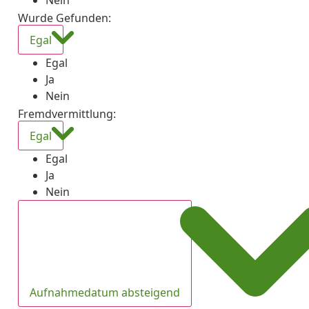
Nein
Wurde Gefunden
:
Egal
Egal
Ja
Nein
Fremdvermittlung
:
Egal
Egal
Ja
Nein
Aufnahmedatum absteigend