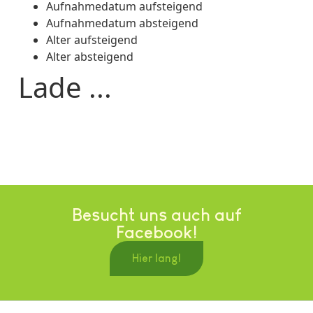
Aufnahmedatum aufsteigend
Aufnahmedatum absteigend
Alter aufsteigend
Alter absteigend
Lade ...
Besucht uns auch auf
Facebook!
Hier lang!