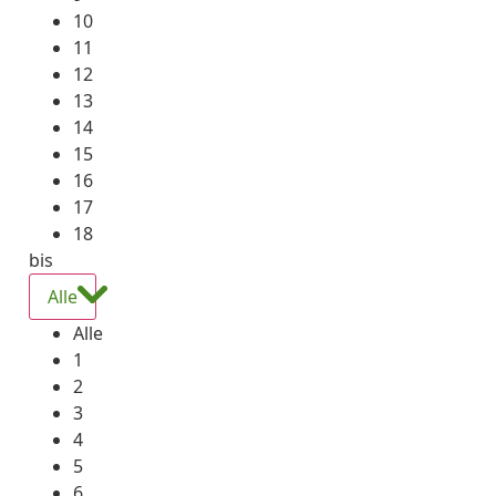
10
11
12
13
14
15
16
17
18
bis
Alle
Alle
1
2
3
4
5
6