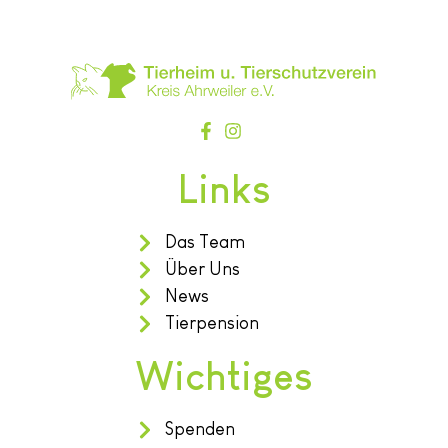
Links
Das Team
Über Uns
News
Tierpension
Wichtiges
Spenden