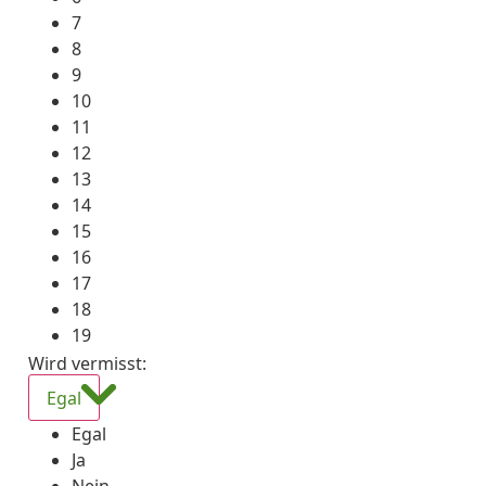
7
8
9
10
11
12
13
14
15
16
17
18
19
Wird vermisst
:
Egal
Egal
Ja