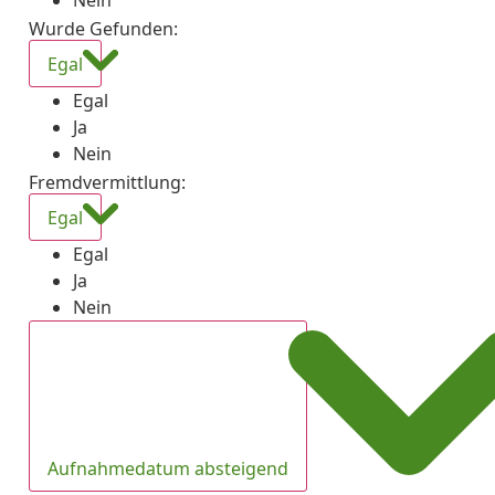
Nein
Wurde Gefunden
:
Egal
Egal
Ja
Nein
Fremdvermittlung
:
Egal
Egal
Ja
Nein
Aufnahmedatum absteigend