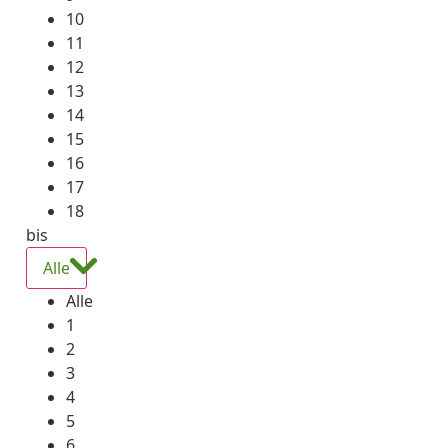
10
11
12
13
14
15
16
17
18
bis
Alle
Alle
1
2
3
4
5
6