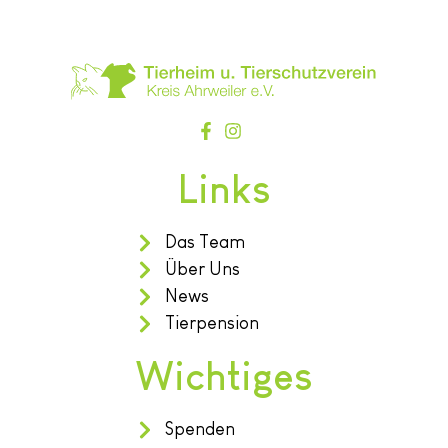
Links
Das Team
Über Uns
News
Tierpension
Wichtiges
Spenden