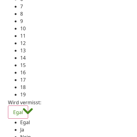
7
8
9
10
11
12
13
14
15
16
17
18
19
Wird vermisst
:
Egal
Egal
Ja