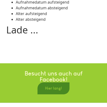
Aufnahmedatum aufsteigend
Aufnahmedatum absteigend
Alter aufsteigend
Alter absteigend
Lade ...
Besucht uns auch auf
Facebook!
Hier lang!