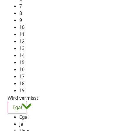
7
8
9
10
11
12
13
14
15
16
17
18
19
Wird vermisst
:
Egal
Egal
Ja