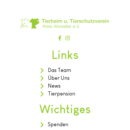
Links
Das Team
Über Uns
News
Tierpension
Wichtiges
Spenden