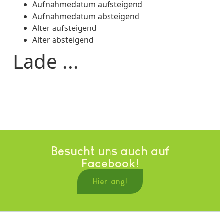
Aufnahmedatum aufsteigend
Aufnahmedatum absteigend
Alter aufsteigend
Alter absteigend
Lade ...
Besucht uns auch auf
Facebook!
Hier lang!