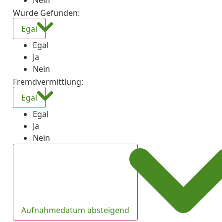
Nein
Wurde Gefunden
:
Egal
Egal
Ja
Nein
Fremdvermittlung
:
Egal
Egal
Ja
Nein
Aufnahmedatum absteigend