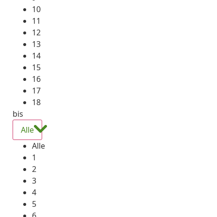
10
11
12
13
14
15
16
17
18
bis
Alle
Alle
1
2
3
4
5
6