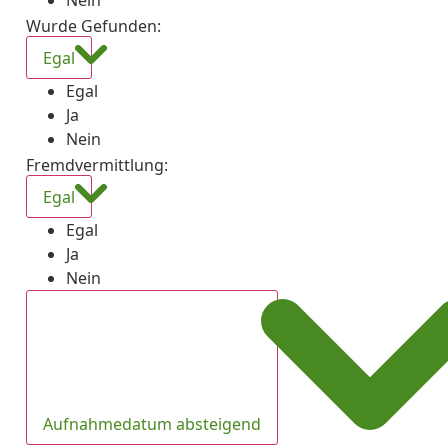
Nein
Wurde Gefunden
:
Egal
Egal
Ja
Nein
Fremdvermittlung
:
Egal
Egal
Ja
Nein
Aufnahmedatum absteigend