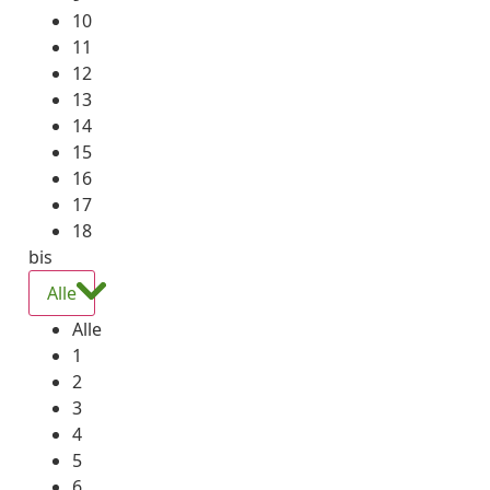
10
11
12
13
14
15
16
17
18
bis
Alle
Alle
1
2
3
4
5
6