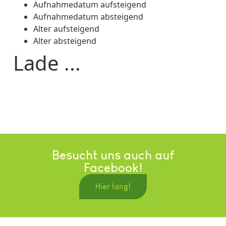
Aufnahmedatum aufsteigend
Aufnahmedatum absteigend
Alter aufsteigend
Alter absteigend
Lade ...
Besucht uns auch auf
Facebook!
Hier lang!