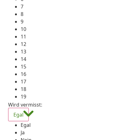
7
8
9
10
11
12
13
14
15
16
17
18
19
Wird vermisst
:
Egal
Egal
Ja