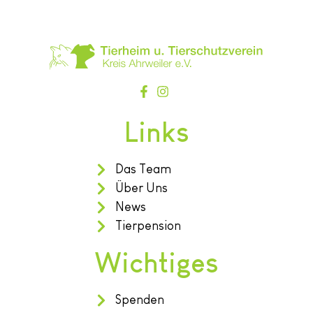
Links
Das Team
Über Uns
News
Tierpension
Wichtiges
Spenden