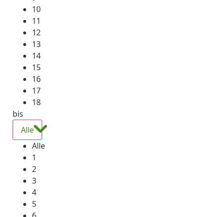
10
11
12
13
14
15
16
17
18
bis
Alle
Alle
1
2
3
4
5
6