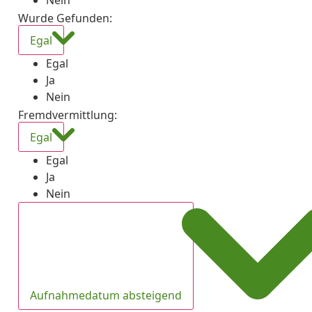
Nein
Wurde Gefunden
:
Egal
Egal
Ja
Nein
Fremdvermittlung
:
Egal
Egal
Ja
Nein
Aufnahmedatum absteigend