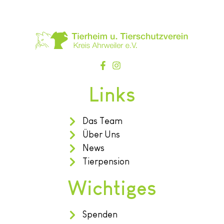
Links
Das Team
Über Uns
News
Tierpension
Wichtiges
Spenden