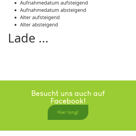
Aufnahmedatum aufsteigend
Aufnahmedatum absteigend
Alter aufsteigend
Alter absteigend
Lade ...
Besucht uns auch auf
Facebook!
Hier lang!