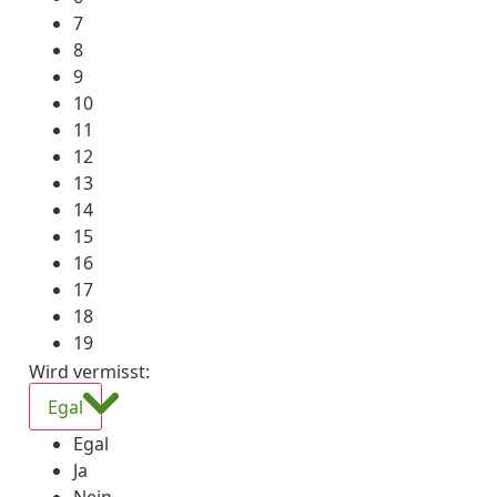
7
8
9
10
11
12
13
14
15
16
17
18
19
Wird vermisst
:
Egal
Egal
Ja