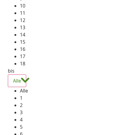
10
11
12
13
14
15
16
17
18
bis
Alle
Alle
1
2
3
4
5
6