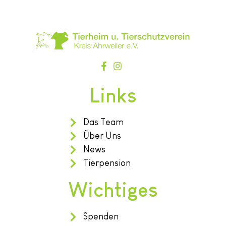
Links
Das Team
Über Uns
News
Tierpension
Wichtiges
Spenden