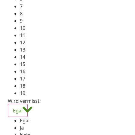
7
8
9
10
11
12
13
14
15
16
17
18
19
Wird vermisst
:
Egal
Egal
Ja