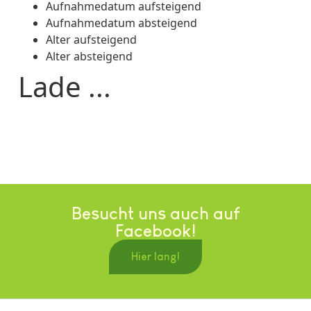
Aufnahmedatum aufsteigend
Aufnahmedatum absteigend
Alter aufsteigend
Alter absteigend
Lade ...
Besucht uns auch auf
Facebook!
Hier lang!