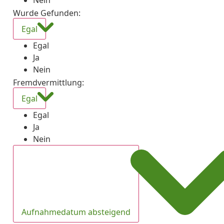
Nein
Wurde Gefunden
:
Egal
Egal
Ja
Nein
Fremdvermittlung
:
Egal
Egal
Ja
Nein
Aufnahmedatum absteigend