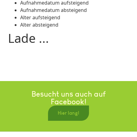
Aufnahmedatum aufsteigend
Aufnahmedatum absteigend
Alter aufsteigend
Alter absteigend
Lade ...
Besucht uns auch auf
Facebook!
Hier lang!