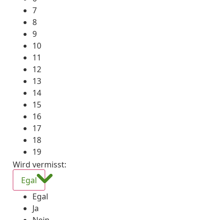
7
8
9
10
11
12
13
14
15
16
17
18
19
Wird vermisst
:
Egal
Egal
Ja