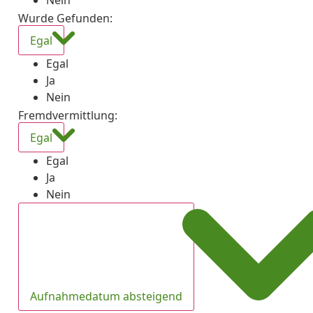
Nein
Wurde Gefunden
:
Egal
Egal
Ja
Nein
Fremdvermittlung
:
Egal
Egal
Ja
Nein
Aufnahmedatum absteigend