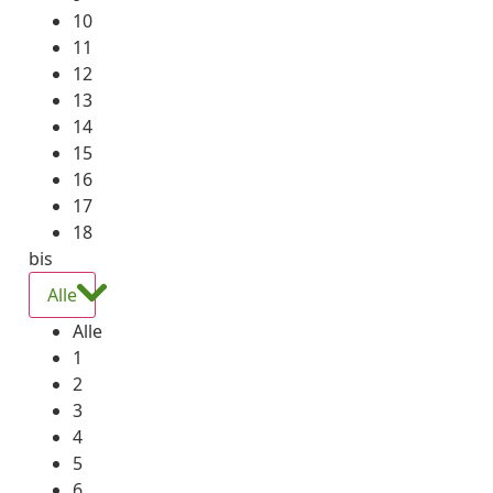
10
11
12
13
14
15
16
17
18
bis
Alle
Alle
1
2
3
4
5
6