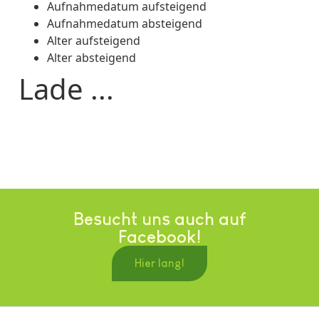
Aufnahmedatum aufsteigend
Aufnahmedatum absteigend
Alter aufsteigend
Alter absteigend
Lade ...
Besucht uns auch auf
Facebook!
Hier lang!