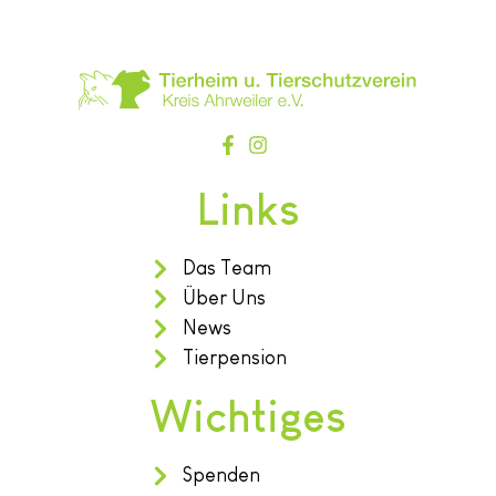
Links
Das Team
Über Uns
News
Tierpension
Wichtiges
Spenden