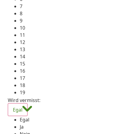
7
8
9
10
11
12
13
14
15
16
17
18
19
Wird vermisst
:
Egal
Egal
Ja