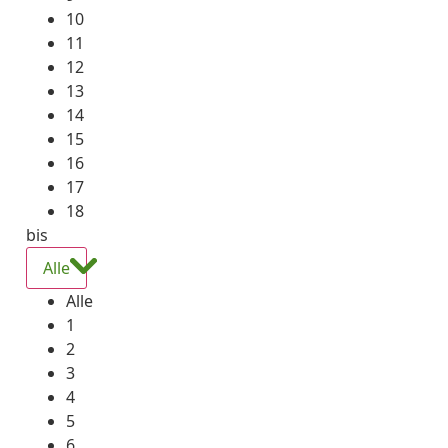
10
11
12
13
14
15
16
17
18
bis
Alle
Alle
1
2
3
4
5
6