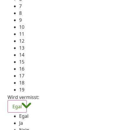
7
8
9
10
11
12
13
14
15
16
17
18
19
Wird vermisst
:
Egal
Egal
Ja