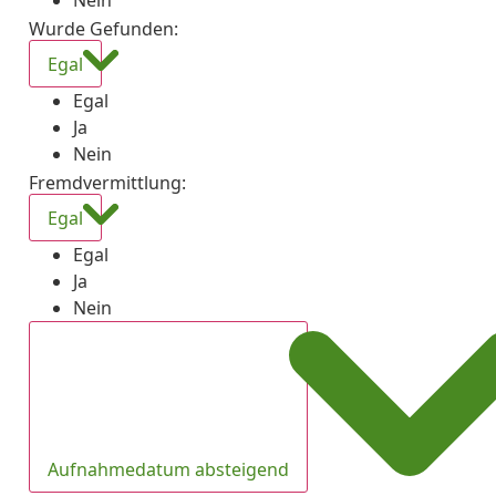
Nein
Wurde Gefunden
:
Egal
Egal
Ja
Nein
Fremdvermittlung
:
Egal
Egal
Ja
Nein
Aufnahmedatum absteigend