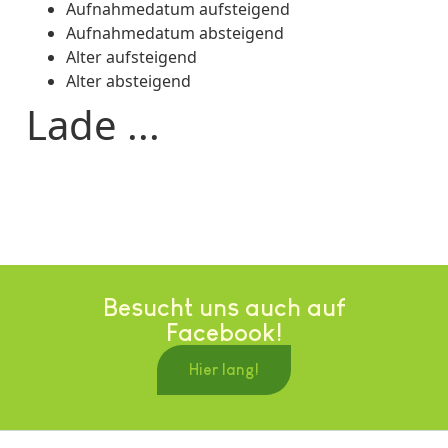
Aufnahmedatum aufsteigend
Aufnahmedatum absteigend
Alter aufsteigend
Alter absteigend
Lade ...
Besucht uns auch auf
Facebook!
Hier lang!