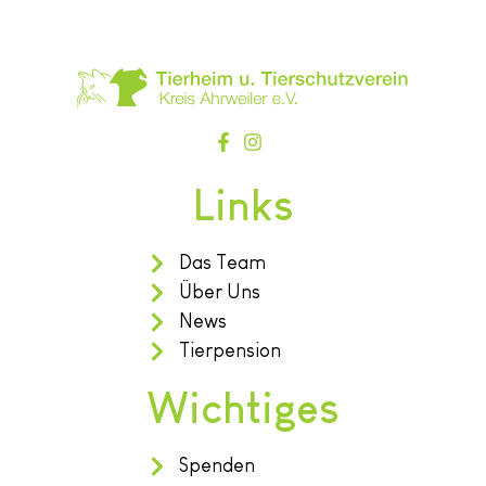
Links
Das Team
Über Uns
News
Tierpension
Wichtiges
Spenden