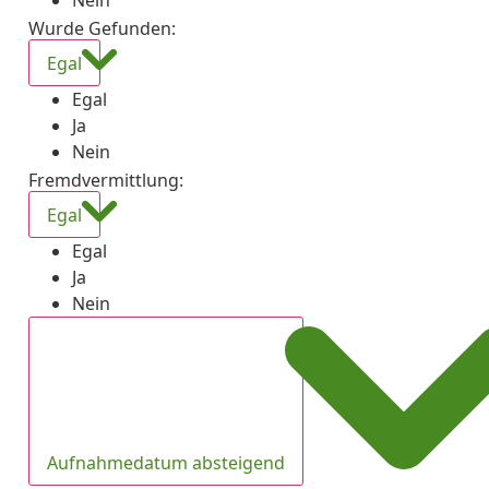
Nein
Wurde Gefunden
:
Egal
Egal
Ja
Nein
Fremdvermittlung
:
Egal
Egal
Ja
Nein
Aufnahmedatum absteigend