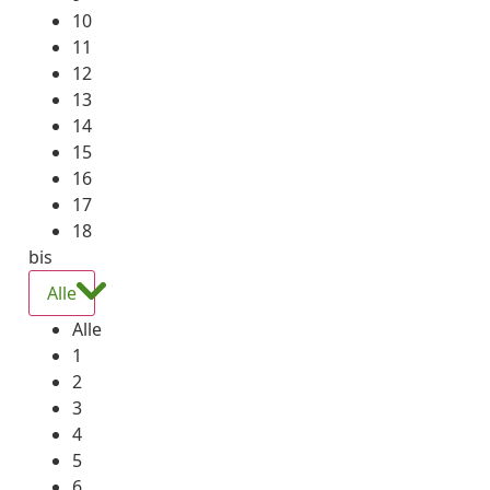
10
11
12
13
14
15
16
17
18
bis
Alle
Alle
1
2
3
4
5
6