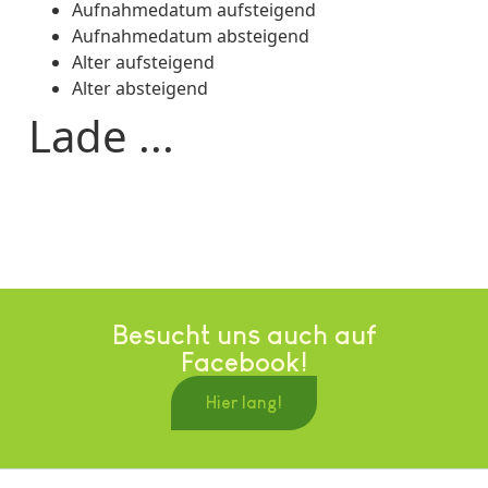
Aufnahmedatum aufsteigend
Aufnahmedatum absteigend
Alter aufsteigend
Alter absteigend
Lade ...
Besucht uns auch auf
Facebook!
Hier lang!