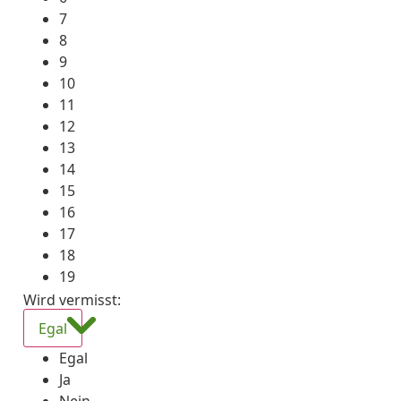
7
8
9
10
11
12
13
14
15
16
17
18
19
Wird vermisst
:
Egal
Egal
Ja