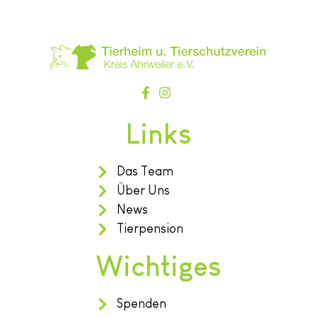
Links
Das Team
Über Uns
News
Tierpension
Wichtiges
Spenden