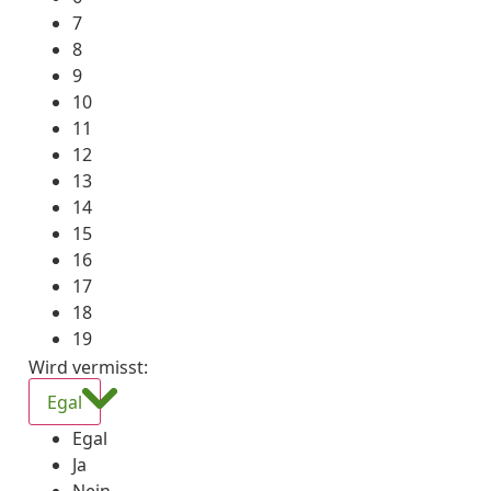
7
8
9
10
11
12
13
14
15
16
17
18
19
Wird vermisst
:
Egal
Egal
Ja