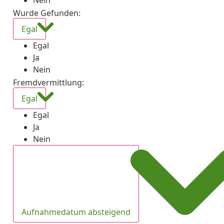
Nein
Wurde Gefunden
:
Egal
Egal
Ja
Nein
Fremdvermittlung
:
Egal
Egal
Ja
Nein
Aufnahmedatum absteigend