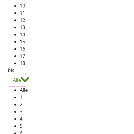
10
11
12
13
14
15
16
17
18
bis
Alle
Alle
1
2
3
4
5
6