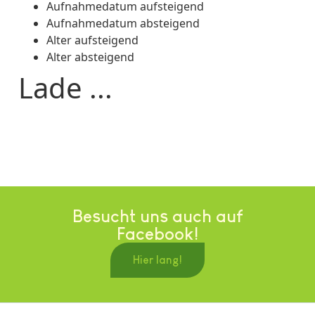
Aufnahmedatum aufsteigend
Aufnahmedatum absteigend
Alter aufsteigend
Alter absteigend
Lade ...
Besucht uns auch auf
Facebook!
Hier lang!