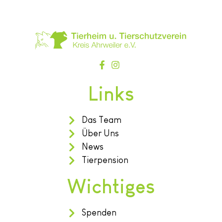
Links
Das Team
Über Uns
News
Tierpension
Wichtiges
Spenden