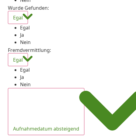
Nein
Wurde Gefunden
:
Egal
Egal
Ja
Nein
Fremdvermittlung
:
Egal
Egal
Ja
Nein
Aufnahmedatum absteigend