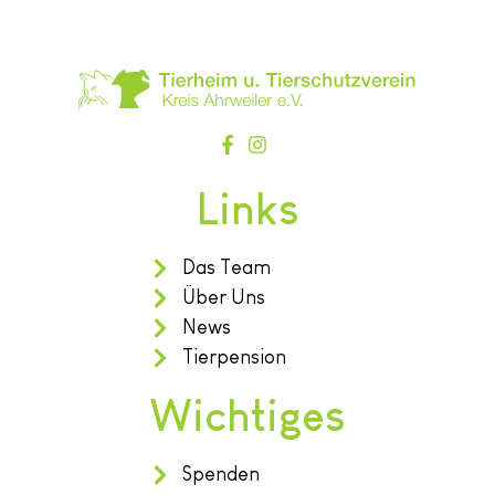
Links
Das Team
Über Uns
News
Tierpension
Wichtiges
Spenden