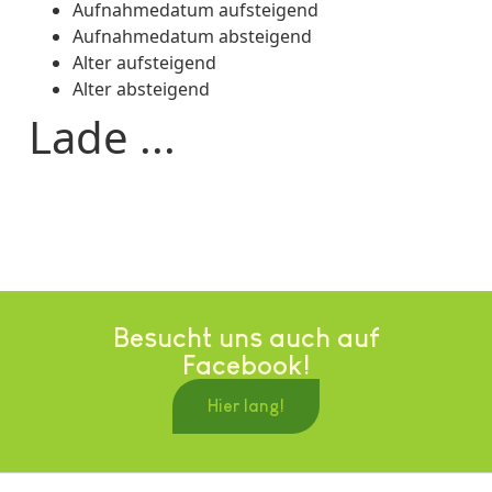
Aufnahmedatum aufsteigend
Aufnahmedatum absteigend
Alter aufsteigend
Alter absteigend
Lade ...
Besucht uns auch auf
Facebook!
Hier lang!