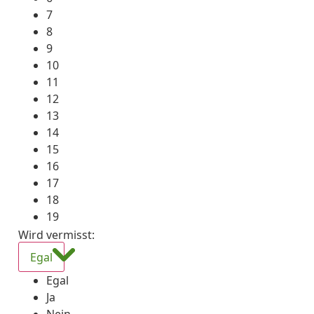
7
8
9
10
11
12
13
14
15
16
17
18
19
Wird vermisst
:
Egal
Egal
Ja