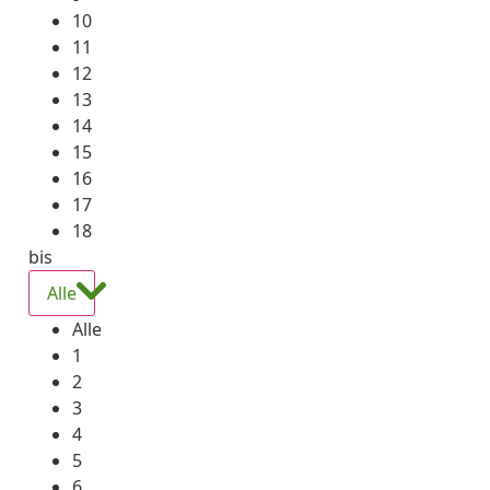
10
11
12
13
14
15
16
17
18
bis
Alle
Alle
1
2
3
4
5
6