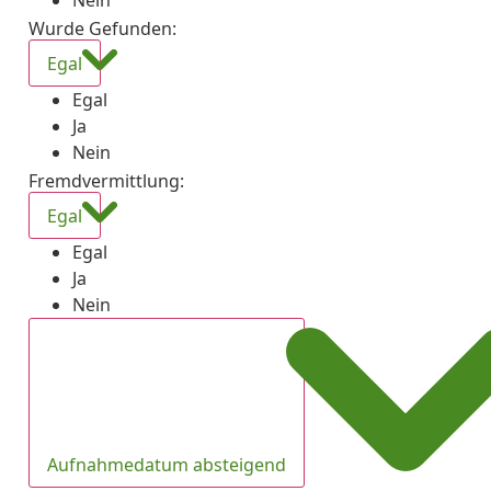
Nein
Wurde Gefunden
:
Egal
Egal
Ja
Nein
Fremdvermittlung
:
Egal
Egal
Ja
Nein
Aufnahmedatum absteigend