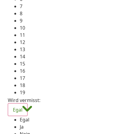
7
8
9
10
11
12
13
14
15
16
17
18
19
Wird vermisst
:
Egal
Egal
Ja