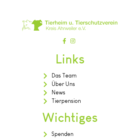
Links
Das Team
Über Uns
News
Tierpension
Wichtiges
Spenden