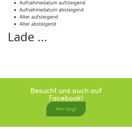
Aufnahmedatum aufsteigend
Aufnahmedatum absteigend
Alter aufsteigend
Alter absteigend
Lade ...
Besucht uns auch auf
Facebook!
Hier lang!