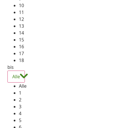
10
11
12
13
14
15
16
17
18
bis
Alle
Alle
1
2
3
4
5
6