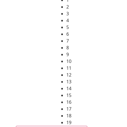
2
3
4
5
6
7
8
9
10
11
12
13
14
15
16
17
18
19