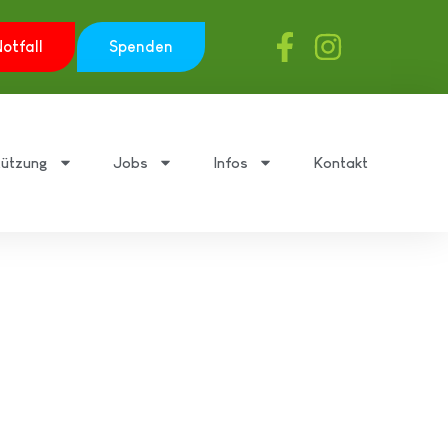
otfall
Spenden
tützung
Jobs
Infos
Kontakt