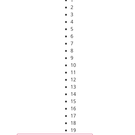
2
3
4
5
6
7
8
9
10
11
12
13
14
15
16
17
18
19