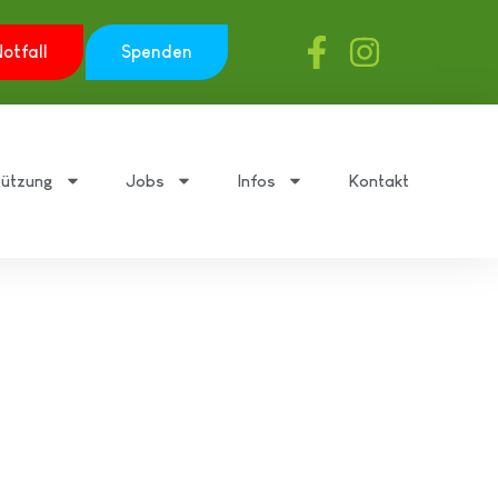
otfall
Spenden
tützung
Jobs
Infos
Kontakt