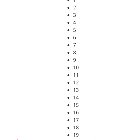
2
3
4
5
6
7
8
9
10
11
12
13
14
15
16
17
18
19