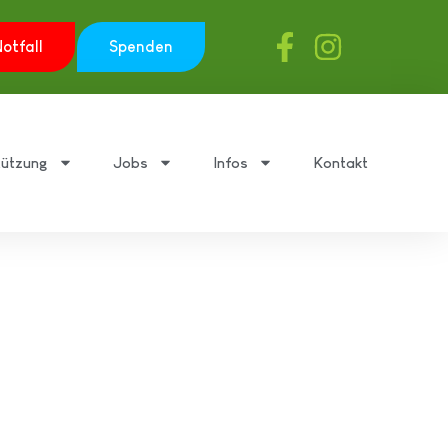
otfall
Spenden
tützung
Jobs
Infos
Kontakt