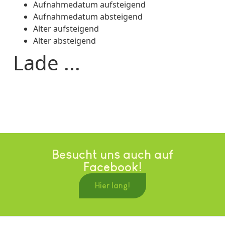
Aufnahmedatum aufsteigend
Aufnahmedatum absteigend
Alter aufsteigend
Alter absteigend
Lade ...
Besucht uns auch auf
Facebook!
Hier lang!