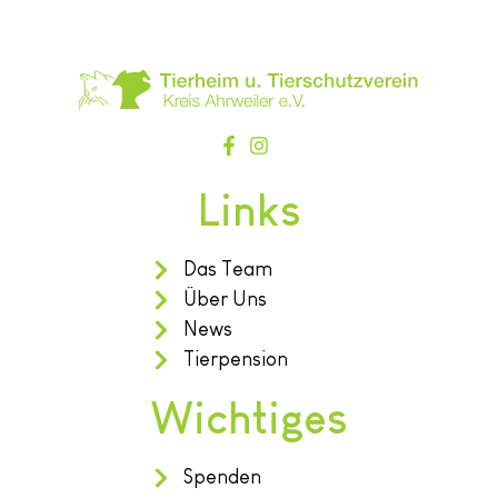
Links
Das Team
Über Uns
News
Tierpension
Wichtiges
Spenden