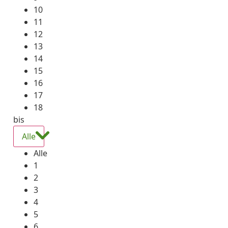
10
11
12
13
14
15
16
17
18
bis
Alle
Alle
1
2
3
4
5
6