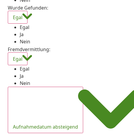
Nein
Wurde Gefunden
:
Egal
Egal
Ja
Nein
Fremdvermittlung
:
Egal
Egal
Ja
Nein
Aufnahmedatum absteigend