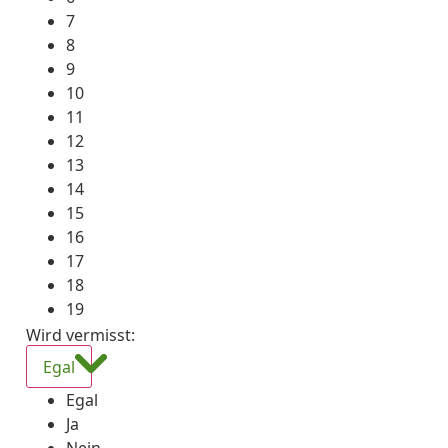
7
8
9
10
11
12
13
14
15
16
17
18
19
Wird vermisst
:
Egal
Egal
Ja