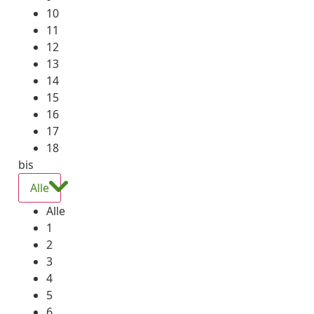
10
11
12
13
14
15
16
17
18
bis
Alle
Alle
1
2
3
4
5
6