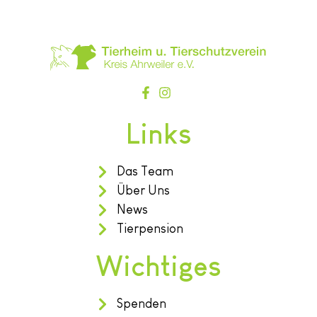
Links
Das Team
Über Uns
News
Tierpension
Wichtiges
Spenden