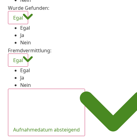
Nein
Wurde Gefunden
:
Egal
Egal
Ja
Nein
Fremdvermittlung
:
Egal
Egal
Ja
Nein
Aufnahmedatum absteigend