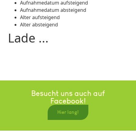
Aufnahmedatum aufsteigend
Aufnahmedatum absteigend
Alter aufsteigend
Alter absteigend
Lade ...
Besucht uns auch auf
Facebook!
Hier lang!