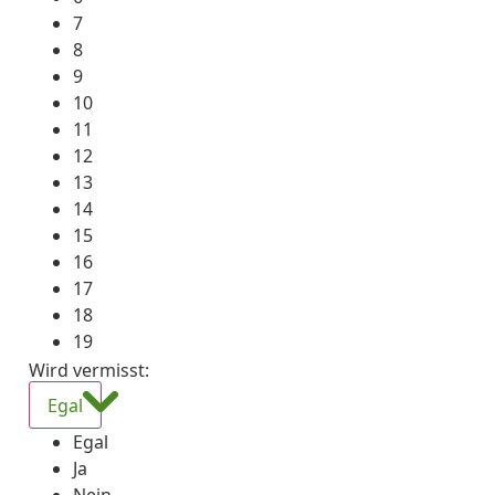
7
8
9
10
11
12
13
14
15
16
17
18
19
Wird vermisst
:
Egal
Egal
Ja