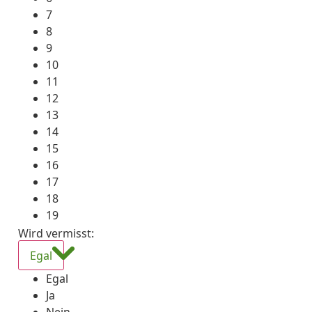
7
8
9
10
11
12
13
14
15
16
17
18
19
Wird vermisst
:
Egal
Egal
Ja