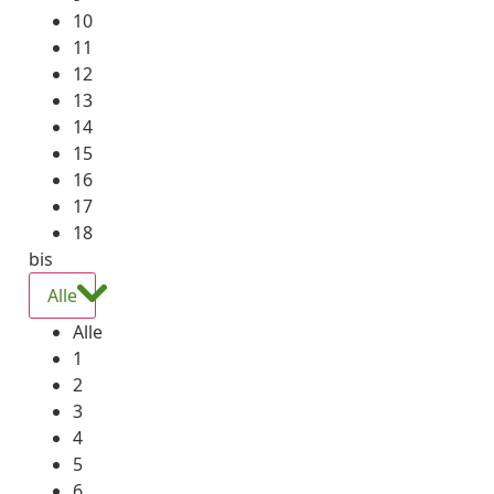
10
11
12
13
14
15
16
17
18
bis
Alle
Alle
1
2
3
4
5
6