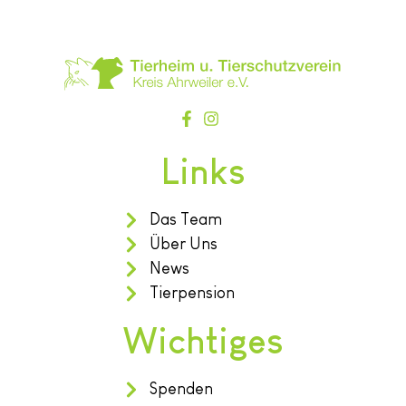
Links
Das Team
Über Uns
News
Tierpension
Wichtiges
Spenden