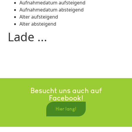
Aufnahmedatum aufsteigend
Aufnahmedatum absteigend
Alter aufsteigend
Alter absteigend
Lade ...
Besucht uns auch auf
Facebook!
Hier lang!