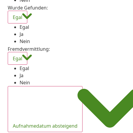
Nein
Wurde Gefunden
:
Egal
Egal
Ja
Nein
Fremdvermittlung
:
Egal
Egal
Ja
Nein
Aufnahmedatum absteigend