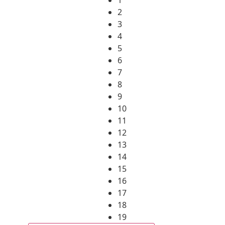
2
3
4
5
6
7
8
9
10
11
12
13
14
15
16
17
18
19