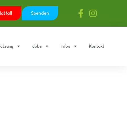
otfall
Spenden
tützung
Jobs
Infos
Kontakt