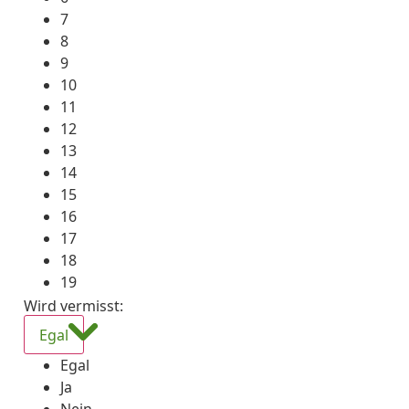
7
8
9
10
11
12
13
14
15
16
17
18
19
Wird vermisst
:
Egal
Egal
Ja