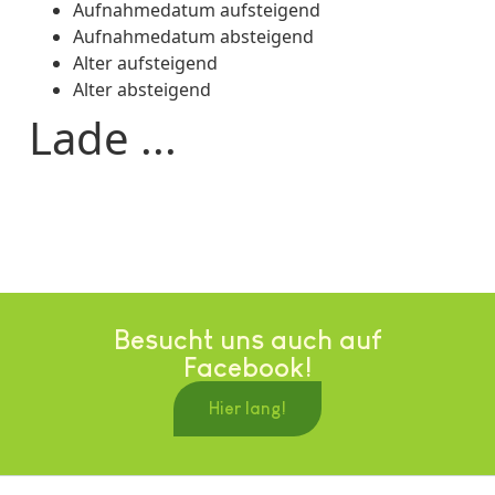
Aufnahmedatum aufsteigend
Aufnahmedatum absteigend
Alter aufsteigend
Alter absteigend
Lade ...
Besucht uns auch auf
Facebook!
Hier lang!