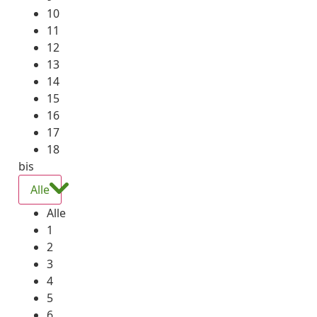
10
11
12
13
14
15
16
17
18
bis
Alle
Alle
1
2
3
4
5
6