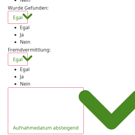
Nein
Wurde Gefunden
:
Egal
Egal
Ja
Nein
Fremdvermittlung
:
Egal
Egal
Ja
Nein
Aufnahmedatum absteigend