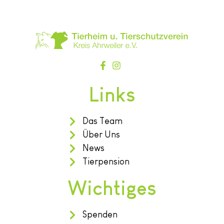
Links
Das Team
Über Uns
News
Tierpension
Wichtiges
Spenden