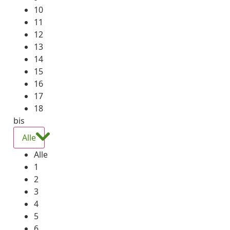
10
11
12
13
14
15
16
17
18
bis
Alle
Alle
1
2
3
4
5
6