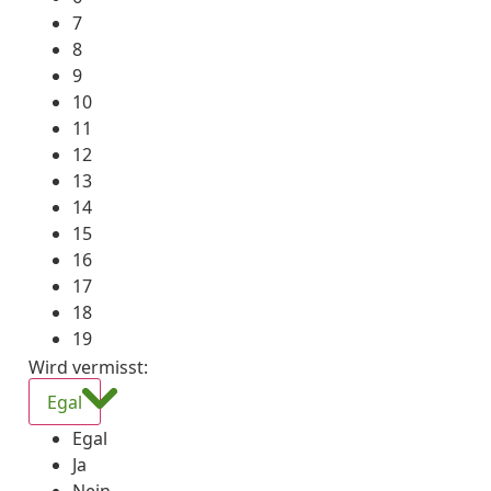
7
8
9
10
11
12
13
14
15
16
17
18
19
Wird vermisst
:
Egal
Egal
Ja