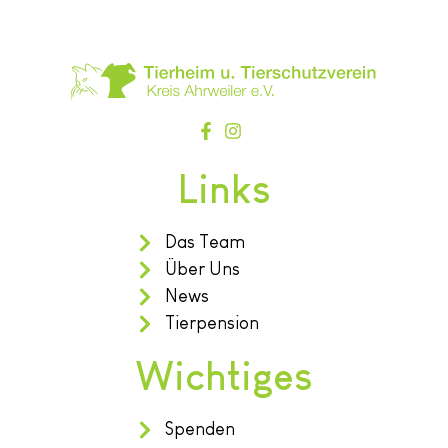
Links
Das Team
Über Uns
News
Tierpension
Wichtiges
Spenden