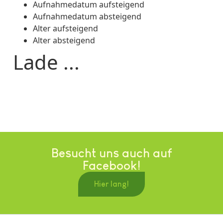
Aufnahmedatum aufsteigend
Aufnahmedatum absteigend
Alter aufsteigend
Alter absteigend
Lade ...
Besucht uns auch auf
Facebook!
Hier lang!