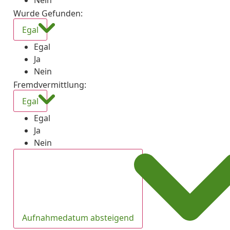
Nein
Wurde Gefunden
:
Egal
Egal
Ja
Nein
Fremdvermittlung
:
Egal
Egal
Ja
Nein
Aufnahmedatum absteigend