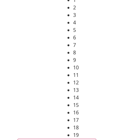
2
3
4
5
6
7
8
9
10
11
12
13
14
15
16
17
18
19