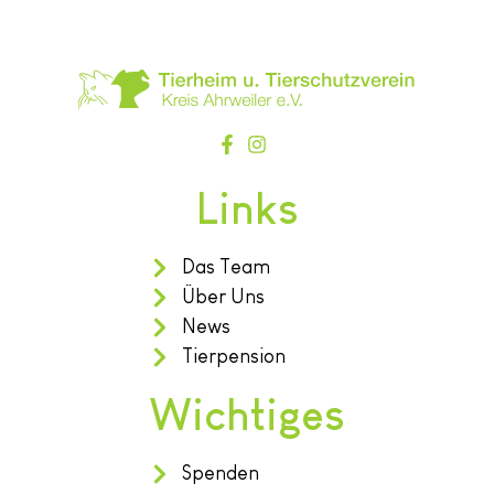
Links
Das Team
Über Uns
News
Tierpension
Wichtiges
Spenden