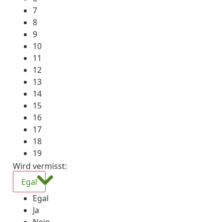
7
8
9
10
11
12
13
14
15
16
17
18
19
Wird vermisst
:
Egal
Egal
Ja