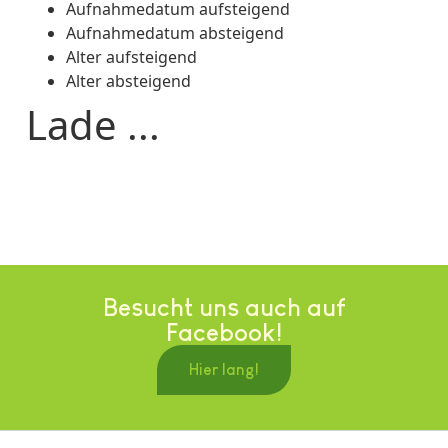
Aufnahmedatum aufsteigend
Aufnahmedatum absteigend
Alter aufsteigend
Alter absteigend
Lade ...
Besucht uns auch auf
Facebook!
Hier lang!