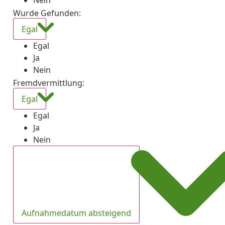
Nein
Wurde Gefunden
:
Egal
Egal
Ja
Nein
Fremdvermittlung
:
Egal
Egal
Ja
Nein
Aufnahmedatum absteigend