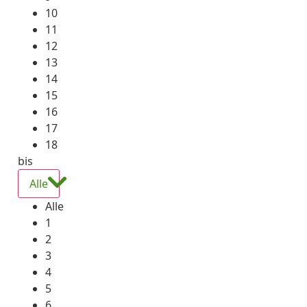
10
11
12
13
14
15
16
17
18
bis
Alle
Alle
1
2
3
4
5
6