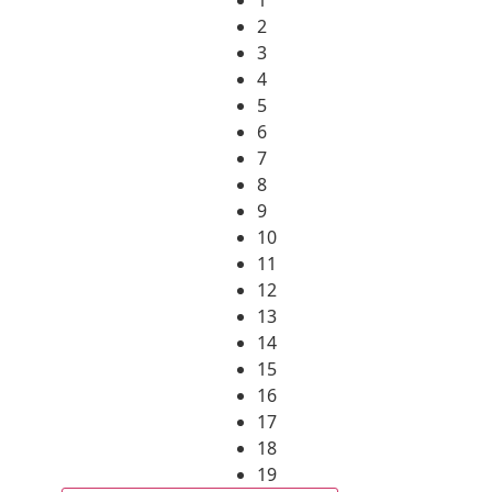
2
3
4
5
6
7
8
9
10
11
12
13
14
15
16
17
18
19