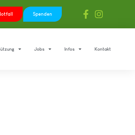
otfall
Spenden
tützung
Jobs
Infos
Kontakt