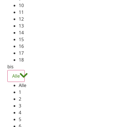
10
11
12
13
14
15
16
17
18
bis
Alle
Alle
1
2
3
4
5
6