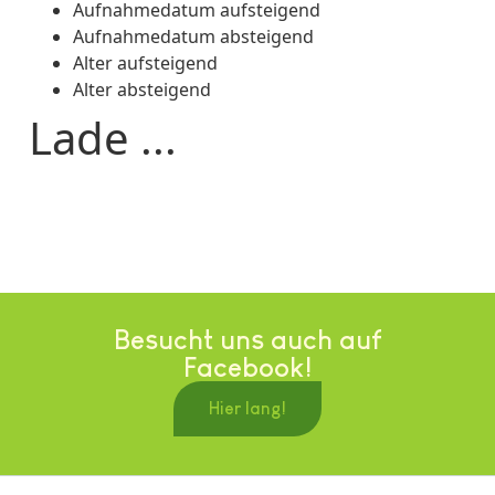
Aufnahmedatum aufsteigend
Aufnahmedatum absteigend
Alter aufsteigend
Alter absteigend
Lade ...
Besucht uns auch auf
Facebook!
Hier lang!