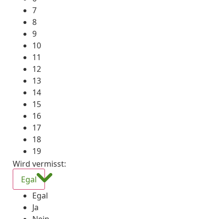
7
8
9
10
11
12
13
14
15
16
17
18
19
Wird vermisst
:
Egal
Egal
Ja