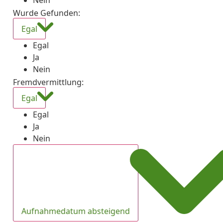
Nein
Wurde Gefunden
:
Egal
Egal
Ja
Nein
Fremdvermittlung
:
Egal
Egal
Ja
Nein
Aufnahmedatum absteigend