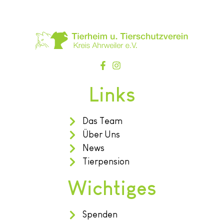
Links
Das Team
Über Uns
News
Tierpension
Wichtiges
Spenden