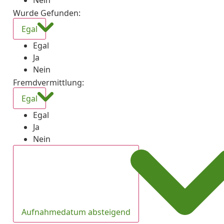
Nein
Wurde Gefunden
:
Egal
Egal
Ja
Nein
Fremdvermittlung
:
Egal
Egal
Ja
Nein
Aufnahmedatum absteigend