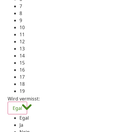
7
8
9
10
11
12
13
14
15
16
17
18
19
Wird vermisst
:
Egal
Egal
Ja