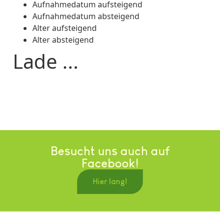
Aufnahmedatum aufsteigend
Aufnahmedatum absteigend
Alter aufsteigend
Alter absteigend
Lade ...
Besucht uns auch auf
Facebook!
Hier lang!