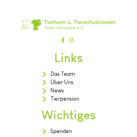
Links
Das Team
Über Uns
News
Tierpension
Wichtiges
Spenden