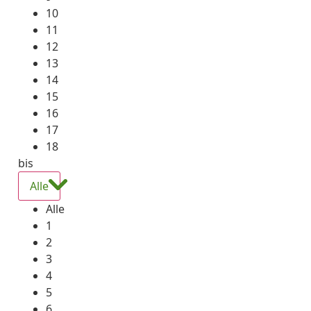
10
11
12
13
14
15
16
17
18
bis
Alle
Alle
1
2
3
4
5
6