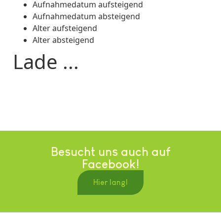
Aufnahmedatum aufsteigend
Aufnahmedatum absteigend
Alter aufsteigend
Alter absteigend
Lade ...
Besucht uns auch auf
Facebook!
Hier lang!