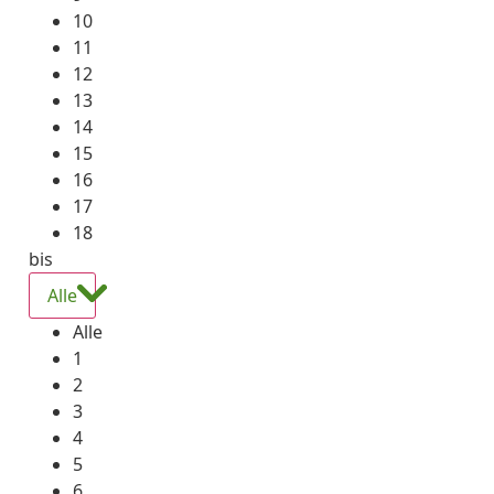
10
11
12
13
14
15
16
17
18
bis
Alle
Alle
1
2
3
4
5
6