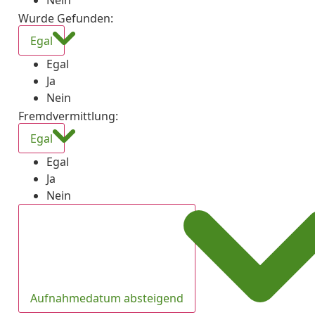
Nein
Wurde Gefunden
:
Egal
Egal
Ja
Nein
Fremdvermittlung
:
Egal
Egal
Ja
Nein
Aufnahmedatum absteigend