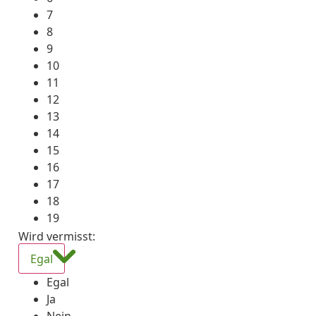
7
8
9
10
11
12
13
14
15
16
17
18
19
Wird vermisst
:
Egal
Egal
Ja