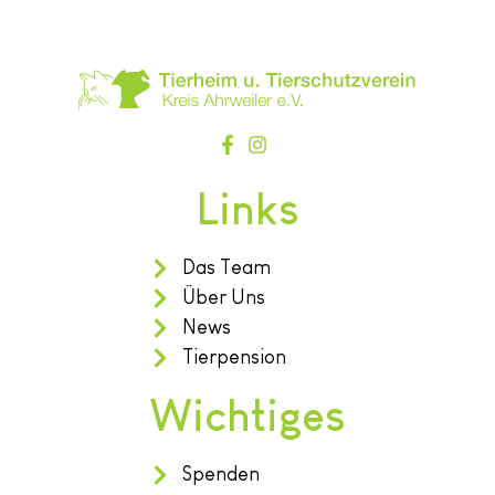
Links
Das Team
Über Uns
News
Tierpension
Wichtiges
Spenden