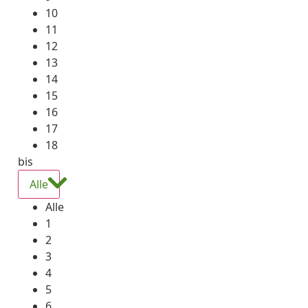
10
11
12
13
14
15
16
17
18
bis
Alle
Alle
1
2
3
4
5
6