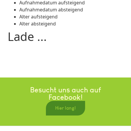
Aufnahmedatum aufsteigend
Aufnahmedatum absteigend
Alter aufsteigend
Alter absteigend
Lade ...
Besucht uns auch auf
Facebook!
Hier lang!