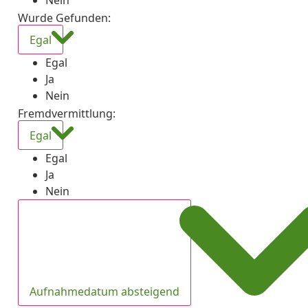
Nein
Wurde Gefunden
:
Egal
Egal
Ja
Nein
Fremdvermittlung
:
Egal
Egal
Ja
Nein
Aufnahmedatum absteigend