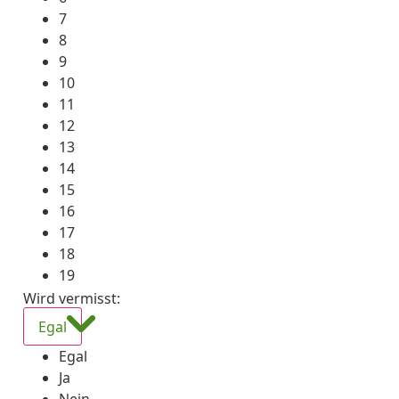
7
8
9
10
11
12
13
14
15
16
17
18
19
Wird vermisst
:
Egal
Egal
Ja