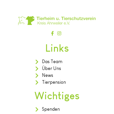
Links
Das Team
Über Uns
News
Tierpension
Wichtiges
Spenden