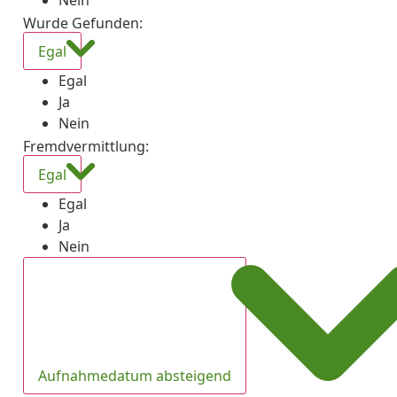
Nein
Wurde Gefunden
:
Egal
Egal
Ja
Nein
Fremdvermittlung
:
Egal
Egal
Ja
Nein
Aufnahmedatum absteigend