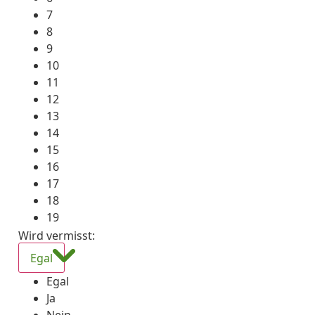
7
8
9
10
11
12
13
14
15
16
17
18
19
Wird vermisst
:
Egal
Egal
Ja