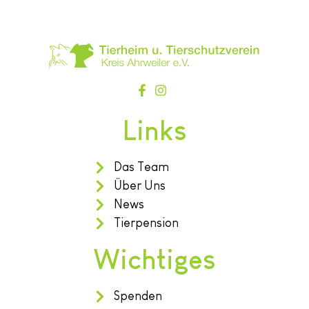
Links
Das Team
Über Uns
News
Tierpension
Wichtiges
Spenden