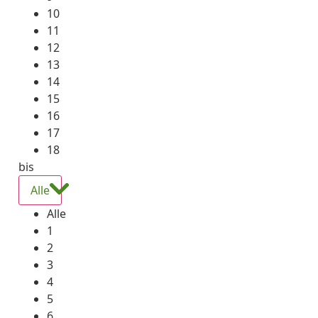
10
11
12
13
14
15
16
17
18
bis
Alle
Alle
1
2
3
4
5
6