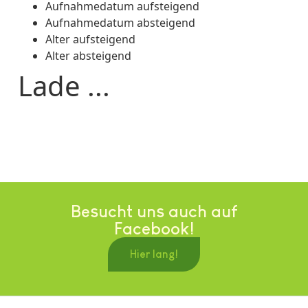
Aufnahmedatum aufsteigend
Aufnahmedatum absteigend
Alter aufsteigend
Alter absteigend
Lade ...
Besucht uns auch auf
Facebook!
Hier lang!