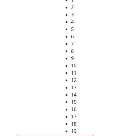
2
3
4
5
6
7
8
9
10
11
12
13
14
15
16
17
18
19