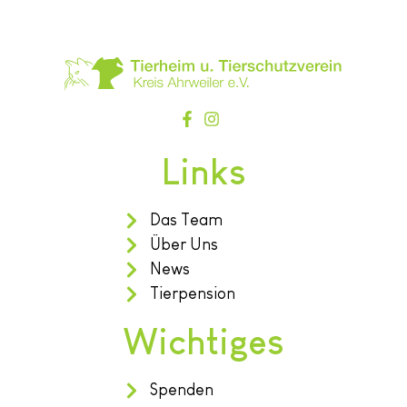
Links
Das Team
Über Uns
News
Tierpension
Wichtiges
Spenden