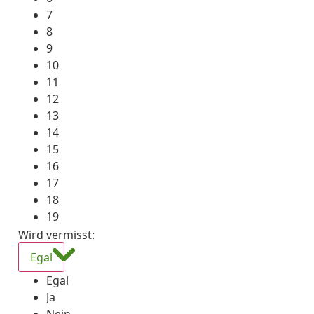
7
8
9
10
11
12
13
14
15
16
17
18
19
Wird vermisst
:
Egal
Egal
Ja