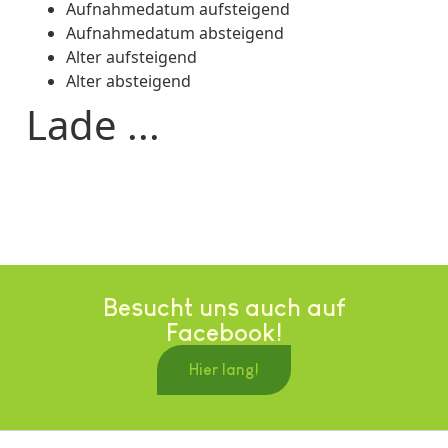
Aufnahmedatum aufsteigend
Aufnahmedatum absteigend
Alter aufsteigend
Alter absteigend
Lade ...
Besucht uns auch auf
Facebook!
Hier lang!