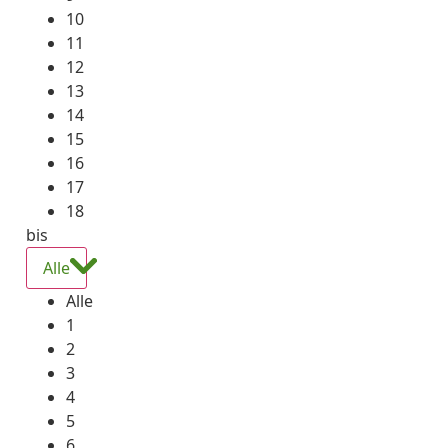
10
11
12
13
14
15
16
17
18
bis
Alle
Alle
1
2
3
4
5
6