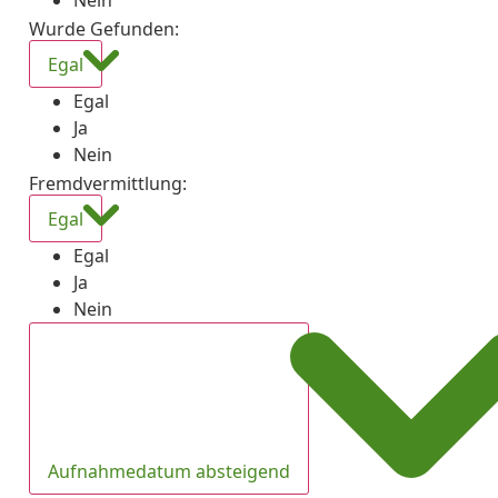
Nein
Wurde Gefunden
:
Egal
Egal
Ja
Nein
Fremdvermittlung
:
Egal
Egal
Ja
Nein
Aufnahmedatum absteigend