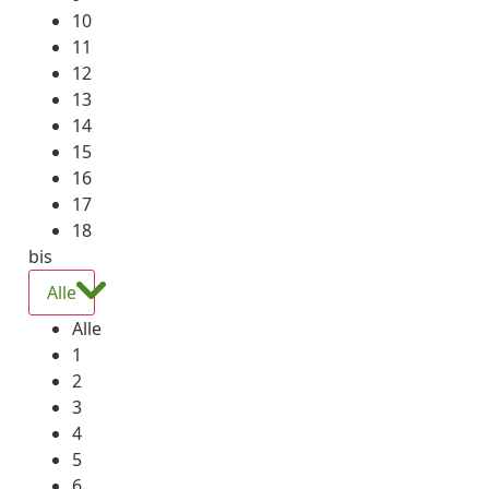
10
11
12
13
14
15
16
17
18
bis
Alle
Alle
1
2
3
4
5
6