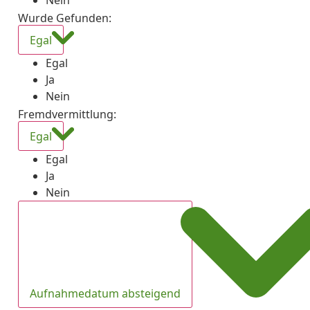
Nein
Wurde Gefunden
:
Egal
Egal
Ja
Nein
Fremdvermittlung
:
Egal
Egal
Ja
Nein
Aufnahmedatum absteigend