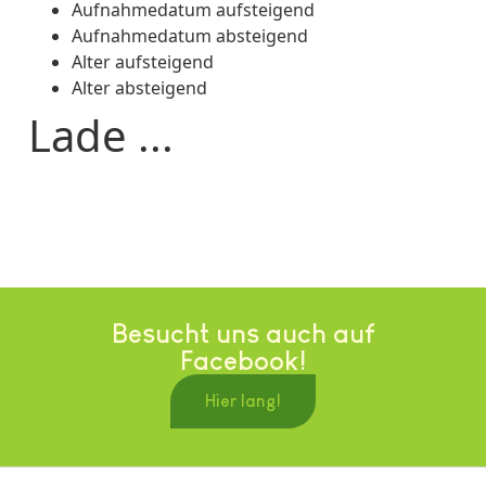
Aufnahmedatum aufsteigend
Aufnahmedatum absteigend
Alter aufsteigend
Alter absteigend
Lade ...
Besucht uns auch auf
Facebook!
Hier lang!