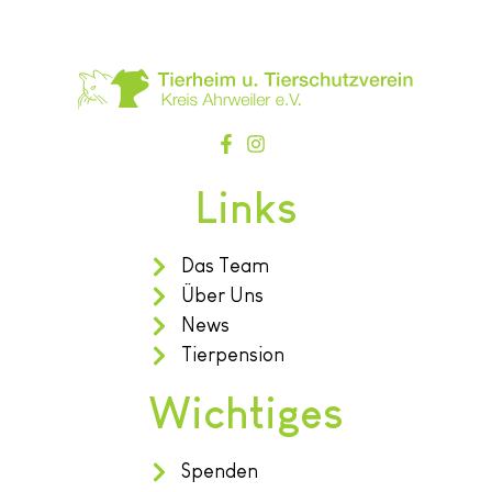
Links
Das Team
Über Uns
News
Tierpension
Wichtiges
Spenden