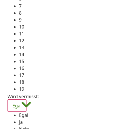
7
8
9
10
11
12
13
14
15
16
17
18
19
Wird vermisst
:
Egal
Egal
Ja