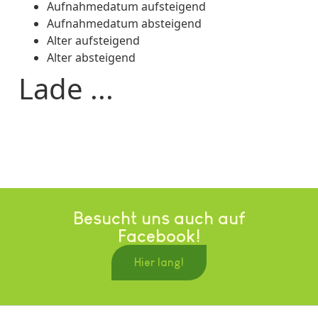
Aufnahmedatum aufsteigend
Aufnahmedatum absteigend
Alter aufsteigend
Alter absteigend
Lade ...
Besucht uns auch auf
Facebook!
Hier lang!