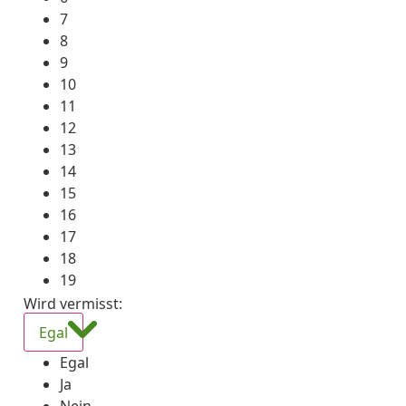
7
8
9
10
11
12
13
14
15
16
17
18
19
Wird vermisst
:
Egal
Egal
Ja