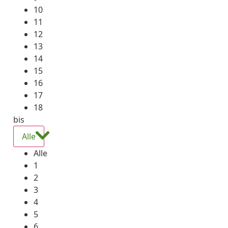
10
11
12
13
14
15
16
17
18
bis
Alle
Alle
1
2
3
4
5
6