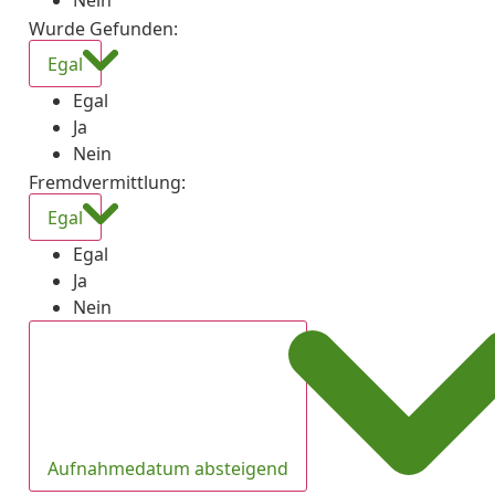
Nein
Wurde Gefunden
:
Egal
Egal
Ja
Nein
Fremdvermittlung
:
Egal
Egal
Ja
Nein
Aufnahmedatum absteigend