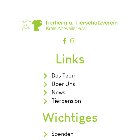
Links
Das Team
Über Uns
News
Tierpension
Wichtiges
Spenden