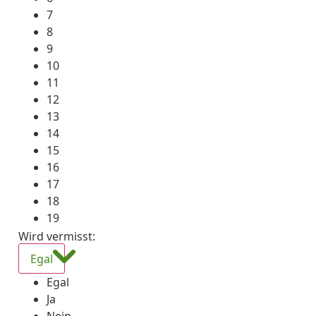
7
8
9
10
11
12
13
14
15
16
17
18
19
Wird vermisst
:
Egal
Egal
Ja