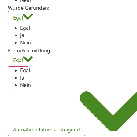
Nein
Wurde Gefunden
:
Egal
Egal
Ja
Nein
Fremdvermittlung
:
Egal
Egal
Ja
Nein
Aufnahmedatum absteigend