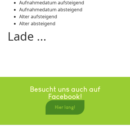
Aufnahmedatum aufsteigend
Aufnahmedatum absteigend
Alter aufsteigend
Alter absteigend
Lade ...
Besucht uns auch auf
Facebook!
Hier lang!