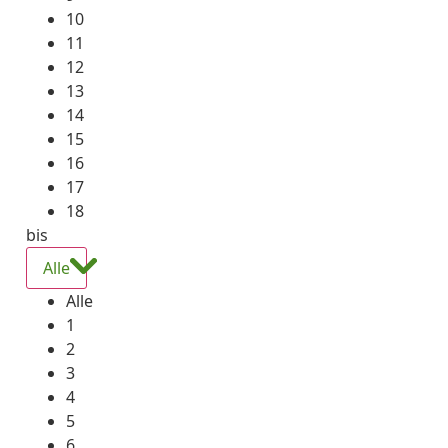
10
11
12
13
14
15
16
17
18
bis
Alle
Alle
1
2
3
4
5
6