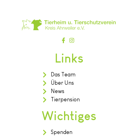
Links
Das Team
Über Uns
News
Tierpension
Wichtiges
Spenden