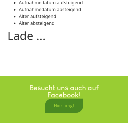
Aufnahmedatum aufsteigend
Aufnahmedatum absteigend
Alter aufsteigend
Alter absteigend
Lade ...
Besucht uns auch auf
Facebook!
Hier lang!