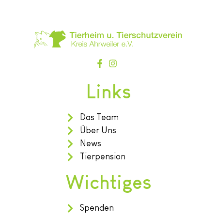
Links
Das Team
Über Uns
News
Tierpension
Wichtiges
Spenden