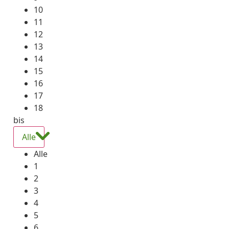
10
11
12
13
14
15
16
17
18
bis
Alle
Alle
1
2
3
4
5
6