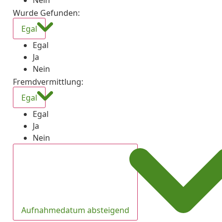
Nein
Wurde Gefunden
:
Egal
Egal
Ja
Nein
Fremdvermittlung
:
Egal
Egal
Ja
Nein
Aufnahmedatum absteigend