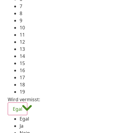
7
8
9
10
11
12
13
14
15
16
17
18
19
Wird vermisst
:
Egal
Egal
Ja