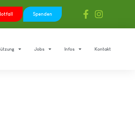
otfall
Spenden
tützung
Jobs
Infos
Kontakt