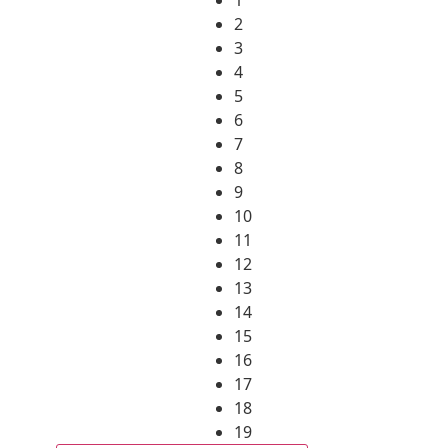
2
3
4
5
6
7
8
9
10
11
12
13
14
15
16
17
18
19